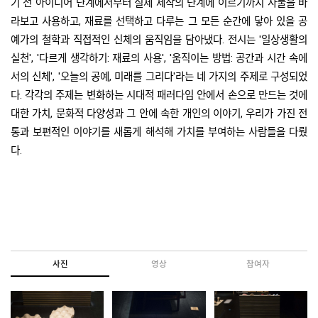
기 전 아이디어 단계에서부터 실제 제작의 단계에 이르기까지 사물을 바
라보고 사용하고, 재료를 선택하고 다루는 그 모든 순간에 닿아 있을 공
예가의 철학과 직접적인 신체의 움직임을 담아냈다. 전시는 '일상생활의
실천', '다르게 생각하기: 재료의 사용', '움직이는 방법: 공간과 시간 속에
서의 신체', '오늘의 공예, 미래를 그리다'라는 네 가지의 주제로 구성되었
다. 각각의 주제는 변화하는 시대적 패러다임 안에서 손으로 만드는 것에
대한 가치, 문화적 다양성과 그 안에 속한 개인의 이야기, 우리가 가진 전
통과 보편적인 이야기를 새롭게 해석해 가치를 부여하는 사람들을 다뤘
다.
사진
영상
참여자